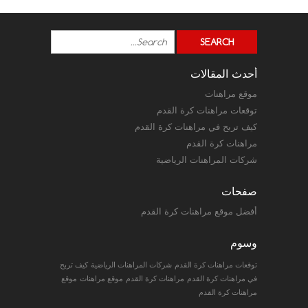
أحدث المقالات
موقع مراهنات
توقعات مراهنات كرة القدم
كيف تربح في مراهنات كرة القدم
مراهنات كرة القدم
شركات المراهنات الرياضية
صفحات
أفضل موقع مراهنات كرة القدم
وسوم
توقعات مراهنات كرة القدم
شركات المراهنات الرياضية
كيف تربح
في مراهنات كرة القدم
مراهنات كرة القدم
موقع مراهنات
موقع
مراهنات كرة القدم