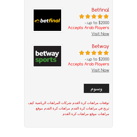
Betfinal
up to $2000.-
Accepts Arab Players
Visit Now
Betway
up to $2000.-
Accepts Arab Players
Visit Now
وسوم
توقعات مراهنات كرة القدم
شركات المراهنات الرياضية
كيف
تربح في مراهنات كرة القدم
مراهنات كرة القدم
موقع
مراهنات
موقع مراهنات كرة القدم