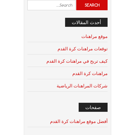
أحدث المقالات
موقع مراهنات
توقعات مراهنات كرة القدم
كيف تربح في مراهنات كرة القدم
مراهنات كرة القدم
شركات المراهنات الرياضية
صفحات
أفضل موقع مراهنات كرة القدم