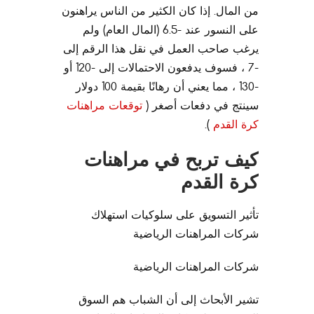
من المال. إذا كان الكثير من الناس يراهنون
على النسور عند -6.5 (المال العام) ولم
يرغب صاحب العمل في نقل هذا الرقم إلى
-7 ، فسوف يدفعون الاحتمالات إلى -120 أو
-130 ، مما يعني أن رهانًا بقيمة 100 دولار
سينتج في دفعات أصغر (
توقعات مراهنات
كرة القدم
).
كيف تربح في مراهنات
كرة القدم
تأثير التسويق على سلوكيات استهلاك
شركات المراهنات الرياضية
شركات المراهنات الرياضية
تشير الأبحاث إلى أن الشباب هم السوق