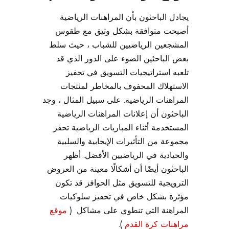
يجادل الباحثون بأن المراهنات الرياضية
أصبحت متوافقة بشكل وثيق مع طقوس
المشجعين الرياضيين للشباب ، حيث سلط
بعض الباحثين الضوء على الدور الذي قد
تلعبه استراتيجيات التسويق في تحفيز
الاستهلاك المحفوف بالمخاطر لمنتجات
المراهنات الرياضية. على سبيل المثال ، وجد
الباحثون أن إعلانات المراهنات الرياضية
المستخدمة أثناء المباريات الرياضية تحفز
مجموعة من التأثيرات الإيجابية والسلبية
والحيادية في الرياضيين الأفضل. أظهر
الباحثون أيضًا أن أشكالًا معينة من العروض
الترويجية للتسويق مثل الحوافز قد تكون
مؤثرة بشكل خاص في تحفيز سلوكيات
المراهنة التي تنطوي على مشاكل (
موقع
مراهنات كرة القدم
).