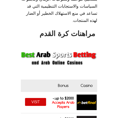
السياسات والاستجابات التنظيمية التي قد
تساعد في منع الاستهلاك الخطير أو الضار
لهذه المنتجات.
مراهنات كرة القدم
Bonus
Casino
up to $2000.-
VISIT
Accepts Arab
Players