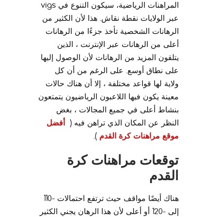
المراهنات الرياضية، سيكون التنوع في vigs
عبر الولايات نقطة نقاش. هذا لأن الكثير من
الرهانات الشخصية تأخذ جزءًا من الرهانات
أعلى من الرهانات عبر الإنترنت ، الذين
يتلقون المزيد من الرهانات لأن الوصول إليها
على نطاق أوسع. على الرغم من أن كل
ولاية لها قواعد مختلفة ، إلا أن هناك حالات
معينة يكون فيها اللاعبون الرياضيون يتمتعون
بنشاط أعلى في جميع المجالات ، بغض
النظر عن المكان الذي تراهن فيه (
أفضل
موقع مراهنات كرة القدم
).
توقعات مراهنات كرة
القدم
هناك أيضًا مواقف حيث ترتفع احتمالات -110
إلى -120 أو أعلى لأن هذا الرهان يجني الكثير