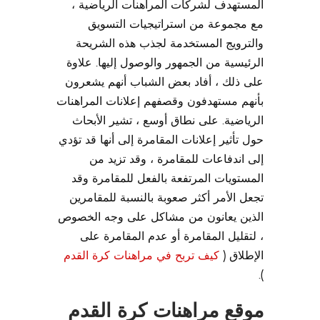
المستهدف لشركات المراهنات الرياضية ،
مع مجموعة من استراتيجيات التسويق
والترويج المستخدمة لجذب هذه الشريحة
الرئيسية من الجمهور والوصول إليها. علاوة
على ذلك ، أفاد بعض الشباب أنهم يشعرون
بأنهم مستهدفون وقصفهم إعلانات المراهنات
الرياضية. على نطاق أوسع ، تشير الأبحاث
حول تأثير إعلانات المقامرة إلى أنها قد تؤدي
إلى اندفاعات للمقامرة ، وقد تزيد من
المستويات المرتفعة بالفعل للمقامرة وقد
تجعل الأمر أكثر صعوبة بالنسبة للمقامرين
الذين يعانون من مشاكل على وجه الخصوص
، لتقليل المقامرة أو عدم المقامرة على
الإطلاق (
كيف تربح في مراهنات كرة القدم
).
موقع مراهنات كرة القدم