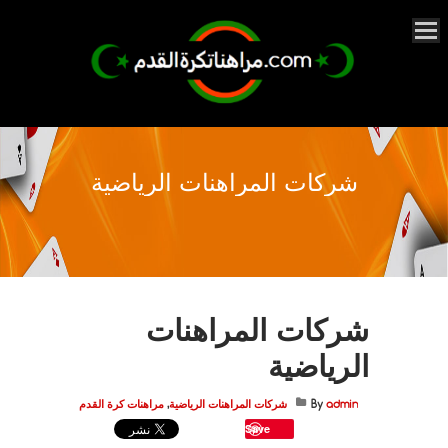
شركات المراهنات الرياضية
شركات المراهنات
الرياضية
admin
By
شركات المراهنات الرياضية
,
مراهنات كرة القدم
Save