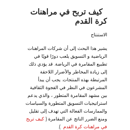
كيف تربح في مراهنات
كرة القدم
الاستنتاج
يشير هذا البحث إلى أن شركات المراهنات
الرياضية و التسويق يلعب دورًا قويًا في
تطبيع المقامرة في الرياضة. قد يؤدي ذلك
إلى زيادة المخاطر والأضرار اللاحقة
المرتبطة بهذه المنتجات. يجب أن يبدأ
المشرعون في النظر في الفجوة الثقافية
بين مشهد المقامرة المتطور ، والذي يدعم
استراتيجيات التسويق المتطورة والسياسات
والممارسات الفعالة التي تهدف إلى تقليل
ومنع الضرر الناتج عن المقامرة (
كيف تربح
في مراهنات كرة القدم
).