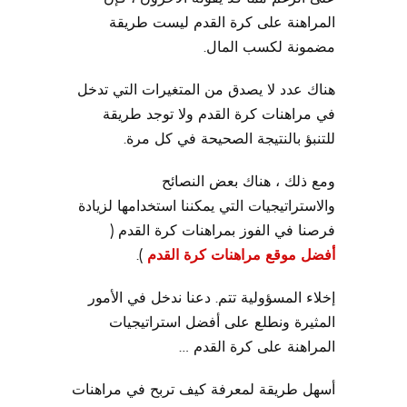
المراهنة على كرة القدم ليست طريقة
مضمونة لكسب المال.
هناك عدد لا يصدق من المتغيرات التي تدخل
في مراهنات كرة القدم ولا توجد طريقة
للتنبؤ بالنتيجة الصحيحة في كل مرة.
ومع ذلك ، هناك بعض النصائح
والاستراتيجيات التي يمكننا استخدامها لزيادة
فرصنا في الفوز بمراهنات كرة القدم (
أفضل موقع مراهنات كرة القدم
).
إخلاء المسؤولية تتم. دعنا ندخل في الأمور
المثيرة ونطلع على أفضل استراتيجيات
المراهنة على كرة القدم …
أسهل طريقة لمعرفة كيف تربح في مراهنات