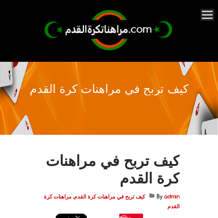
كيف تربح في مراهنات كرة القدم
كيف تربح في مراهنات
كرة القدم
admin
By
كيف تربح في مراهنات كرة القدم
,
مراهنات كرة
القدم