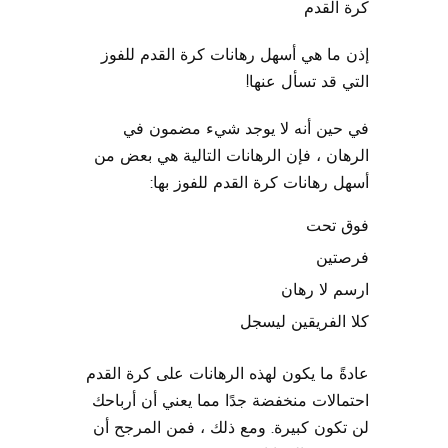
كرة القدم
إذن ما هي أسهل رهانات كرة القدم للفوز
التي قد تسأل عنها!
في حين أنه لا يوجد شيء مضمون في
الرهان ، فإن الرهانات التالية هي بعض من
أسهل رهانات كرة القدم للفوز بها:
فوق تحت
فرصتين
ارسم لا رهان
كلا الفريقين ليسجل
عادةً ما يكون لهذه الرهانات على كرة القدم
احتمالات منخفضة جدًا مما يعني أن أرباحك
لن تكون كبيرة. ومع ذلك ، فمن المرجح أن