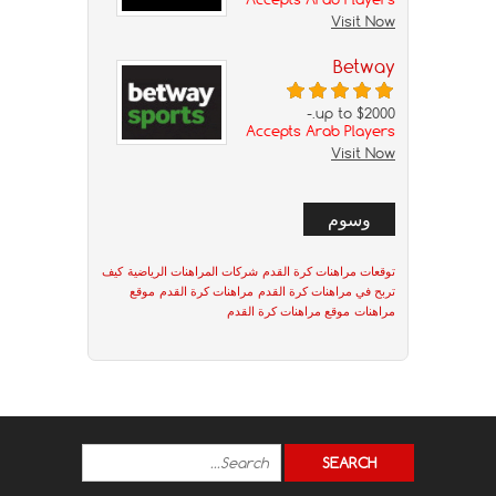
Visit Now
Betway
up to $2000.-
Accepts Arab Players
Visit Now
وسوم
توقعات مراهنات كرة القدم
شركات المراهنات الرياضية
كيف
تربح في مراهنات كرة القدم
مراهنات كرة القدم
موقع
مراهنات
موقع مراهنات كرة القدم