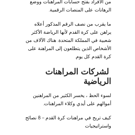
من الأفراد بفتح حسابات المراهنات ووضع
الرهانات على المنصات الرقمية.
ما يقرب من نصف الرقم المذكور أعلاه
يراهن على كرة القدم لأنها الرياضة الأكثر
شعبية في المملكة المتحدة. هناك الآلاف من
الأشخاص الذين يتطلعون إلى المراهنة على
كرة القدم كل يوم.
لشركات المراهنات
الرياضية
لسوء الحظ ، يخسر الكثير من المراهنين
أموالهم على أيدي وكلاء المراهنات.
كيف تربح في مراهنات كرة القدم – 8 نصائح
واستراتيجيات