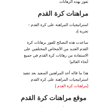
تفوز بهذه الرهانات.
مراهنات كرة القدم
استراتيجيات المراهنة على كرة القدم –
تجربة إد
ساعدت هذه النصائح للفوز برهانات كرة
القدم العديد من الأشخاص المختلفين على
الاستفادة من رهانات كرة القدم في جميع
أنحاء العالم!
هذا ما قاله أحد المراهنين السعيد بعد تنفيذ
استراتيجيات المراهنة على كرة القدم
(
مراهنات كرة القدم
).
موقع مراهنات كرة القدم