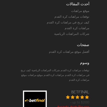
أحدث المقالات
موقع مراهنات
توقعات مراهنات كرة القدم
كيف تربح في مراهنات كرة القدم
مراهنات كرة القدم
شركات المراهنات الرياضية
صفحات
أفضل موقع مراهنات كرة القدم
وسوم
توقعات مراهنات كرة القدم
شركات المراهنات الرياضية
كيف تربح
في مراهنات كرة القدم
مراهنات كرة القدم
موقع مراهنات
موقع
مراهنات كرة القدم
BETFINAL
up to $2000.-
Accepts Arab Players